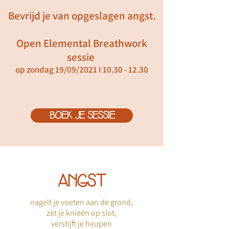
Bevrijd je van opgeslagen angst.
Open Elemental Breathwork
sessie
op zondag 19/09/2021 I
10.30 - 12.30
BOEK JE SESSIE
ANGST
nagelt je voeten aan de grond,
zet je knieën op slot,
verstijft je heupen