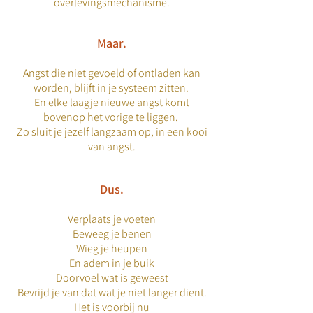
overlevingsmechanisme.
Maar.
Angst die niet gevoeld of ontladen kan
worden, blijft in je systeem zitten.
En elke laagje nieuwe angst komt
bovenop het vorige te liggen.
Zo sluit je jezelf langzaam op, in een kooi
van angst.
Dus.
Verplaats je voeten
Beweeg je benen
Wieg je heupen
En adem in je buik
Doorvoel wat is geweest
Bevrijd je van dat wat je niet langer dient.
Het is voorbij nu