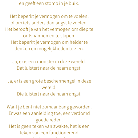
en geeft een stomp in je buik.
Het beperkt je vermogen om te voelen,
of om iets anders dan angst te voelen.
Het berooft je van het vermogen om diep te
ontspannen en te slapen.
Het beperkt je vermogen om helder te
denken en mogelijkheden te zien.
Ja, er is een monster in deze wereld.
Dat luistert naar de naam angst.
Ja, er is een grote beschermengel in deze
wereld.
Die luistert naar de naam angst.
Want je bent niet zomaar bang geworden.
Er was een aanleiding toe, een verdomd
goede reden.
Het is geen teken van zwakte, het is een
teken van een functionerend