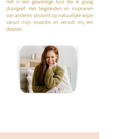
Het is een geweldige tool die ik graag
doorgeef. Het begeleiden en inspireren
van anderen stroomt op natuurlijke wijze
vanuit mijn essentie en vervult mij ten
diepste.