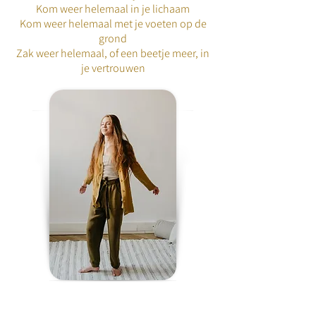
Kom weer helemaal in je lichaam
Kom weer helemaal met je voeten op de
grond
Zak weer helemaal, of een beetje meer, in
je vertrouwen