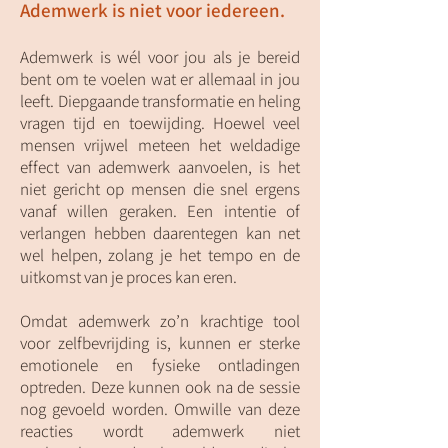
Ademwerk is niet voor iedereen.
Ademwerk is wél voor jou als je bereid
bent om te voelen wat er allemaal in jou
leeft. Diepgaande transformatie en heling
vragen tijd en toewijding. Hoewel veel
mensen vrijwel meteen het weldadige
effect van ademwerk aanvoelen, is het
niet gericht op mensen die snel ergens
vanaf willen geraken. Een intentie of
verlangen hebben daarentegen kan net
wel helpen, zolang je het tempo en de
uitkomst van je proces kan eren.
Omdat ademwerk zo’n krachtige tool
voor zelfbevrijding is, kunnen er sterke
emotionele en fysieke ontladingen
optreden. Deze kunnen ook na de sessie
nog gevoeld worden. Omwille van deze
reacties wordt ademwerk niet