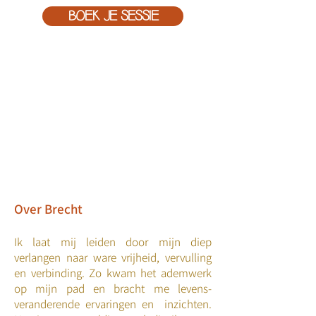
BOEK JE SESSIE
Over Brecht
Ik laat mij leiden door mijn diep
verlangen naar ware vrijheid, vervulling
en verbinding. Zo kwam het ademwerk
op mijn pad en bracht me levens-
veranderende ervaringen en inzichten.