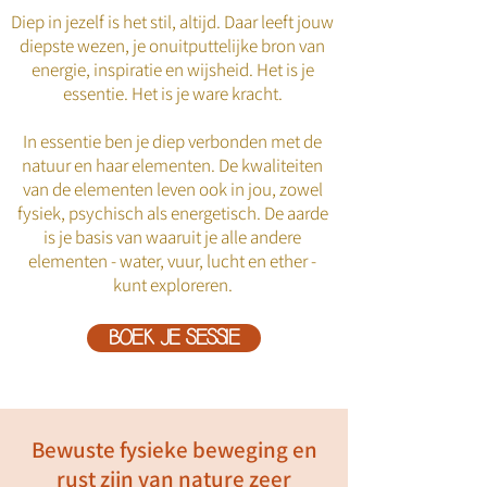
Diep in jezelf is het stil, altijd. Daar leeft jouw
diepste wezen, je onuitputtelijke bron van
energie, inspiratie en wijsheid. Het is je
essentie. Het is je ware kracht.
In essentie ben je diep verbonden met de
natuur en haar elementen. De kwaliteiten
van de elementen leven ook in jou, zowel
fysiek, psychisch als energetisch. De aarde
is je basis van waaruit je alle andere
elementen - water, vuur, lucht en ether -
kunt exploreren.
BOEK JE SESSIE
Bewuste fysieke beweging en
rust zijn van nature zeer