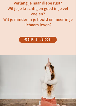
Verlang je naar diepe rust?
Wil je je krachtig en goed in je vel
voelen?
Wil je minder in je hoofd en meer in je
lichaam leven?
BOEK JE SESSIE