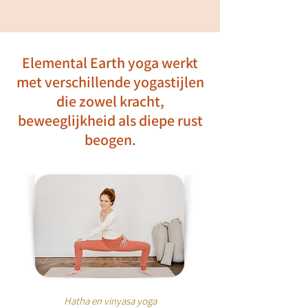
Elemental Earth yoga werkt
met verschillende yogastijlen
die zowel kracht,
beweeglijkheid als diepe rust
beogen.
Hatha en vinyasa yoga