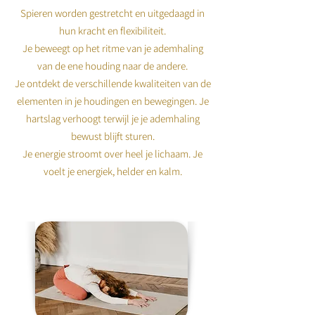
Spieren worden gestretcht en uitgedaagd in
hun kracht en flexibiliteit.
Je beweegt op het ritme van je ademhaling
van de ene houding naar de andere.
Je ontdekt de verschillende kwaliteiten van de
elementen in je houdingen en bewegingen. Je
hartslag verhoogt terwijl je je ademhaling
bewust blijft sturen.
Je energie stroomt over heel je lichaam. Je
voelt je energiek, helder en kalm.