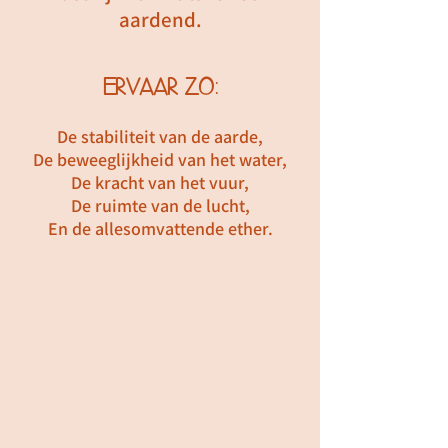
aardend.
ERVAAR ZO:
De stabiliteit van de aarde,
De beweeglijkheid van het water,
De kracht van het vuur,
De ruimte van de lucht,
En de allesomvattende ether.