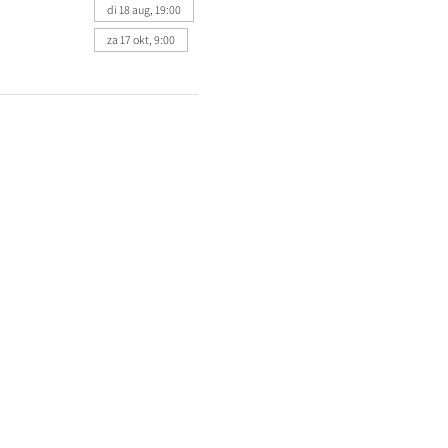
di 18 aug, 19:00
za 17 okt, 9:00