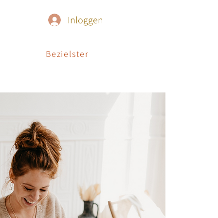
Inloggen
Bezielster