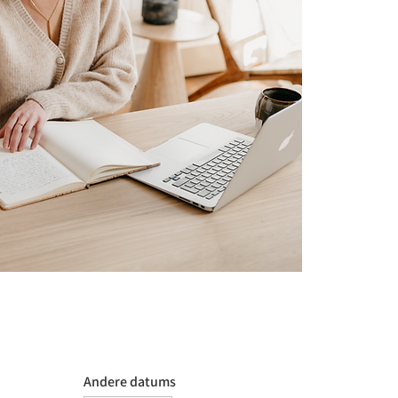
Andere datums