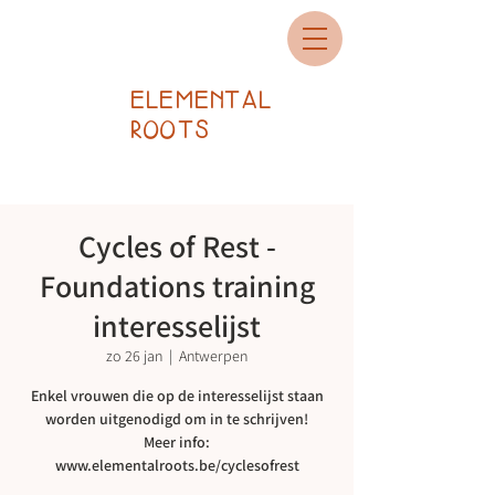
ELEMENTAL
ROOTS
Cycles of Rest -
Foundations training
interesselijst
zo 26 jan
  |  
Antwerpen
Enkel vrouwen die op de interesselijst staan
worden uitgenodigd om in te schrijven!
Meer info: