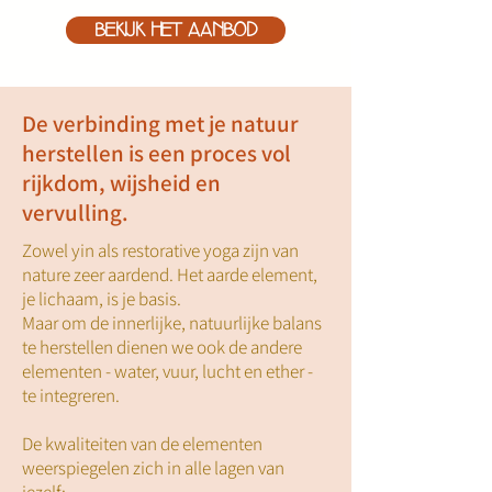
BEKIJK HET AANBOD
De verbinding met je natuur
herstellen is een proces vol
rijkdom, wijsheid en
vervulling.
Zowel yin als restorative yoga zijn van
nature zeer aardend. Het aarde element,
je lichaam, is je basis.
Maar om de innerlijke, natuurlijke balans
te herstellen dienen we ook de andere
elementen - water, vuur, lucht en ether -
te integreren.
De kwaliteiten van de elementen
weerspiegelen zich in alle lagen van