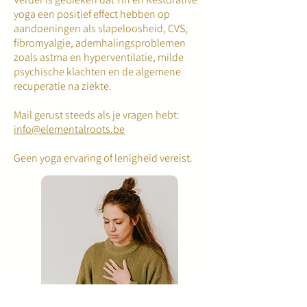
yoga een positief effect hebben op
aandoeningen als slapeloosheid, CVS,
fibromyalgie, ademhalingsproblemen
zoals astma en hyperventilatie, milde
psychische klachten en de algemene
recuperatie na ziekte.
Mail gerust steeds als je vragen hebt:
info@elementalroots.be
Geen yoga ervaring of lenigheid vereist.