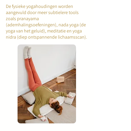
De fysieke yogahoudingen worden
aangevuld door meer subtielere tools
zoals pranayama
(ademhalingsoefeningen), nada yoga (de
yoga van het geluid), meditatie en yoga
nidra (diep ontspannende lichaamsscan).