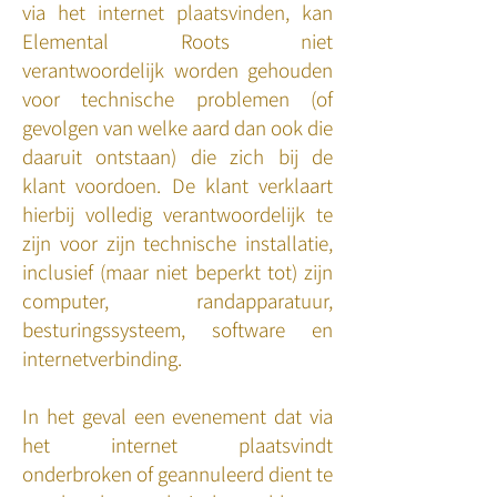
via het internet plaatsvinden, kan
Elemental Roots niet
verantwoordelijk worden gehouden
voor technische problemen (of
gevolgen van welke aard dan ook die
daaruit ontstaan) die zich bij de
klant voordoen. De klant verklaart
hierbij volledig verantwoordelijk te
zijn voor zijn technische installatie,
inclusief (maar niet beperkt tot) zijn
computer, randapparatuur,
besturingssysteem, software en
internetverbinding.
In het geval een evenement dat via
het internet plaatsvindt
onderbroken of geannuleerd dient te