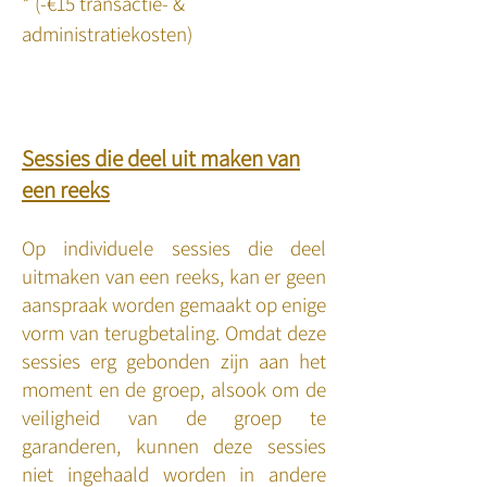
* (-€15 transactie- &
administratiekosten)
Sessies die deel uit maken van
een reeks
Op individuele sessies die deel
uitmaken van een reeks, kan er geen
aanspraak worden gemaakt op enige
vorm van terugbetaling. Omdat deze
sessies erg gebonden zijn aan het
moment en de groep, alsook om de
veiligheid van de groep te
garanderen, kunnen deze sessies
niet ingehaald worden in andere