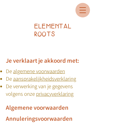
ELEMENTAL
ROOTS
Je verklaart je akkoord met:
De
algemene voorwaarden
De
aansprakelijkheidsverklaring
De verwerking van je gegevens
volgens onze
privacyverklaring
Algemene voorwaarden
Annuleringsvoorwaarden