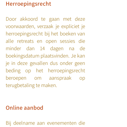
Herroepingsrecht
Door akkoord te gaan met deze
voorwaarden, verzaak je expliciet je
herroepingsrecht bij het boeken van
alle retreats en open sessies die
minder dan 14 dagen na de
boekingsdatum plaatsvinden. Je kan
je in deze gevallen dus onder geen
beding op het herroepingsrecht
beroepen om aanspraak op
terugbetaling te maken.
Online aanbod
Bij deelname aan evenementen die