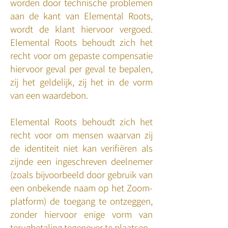
worden door technische problemen
aan de kant van Elemental Roots,
wordt de klant hiervoor vergoed.
Elemental Roots behoudt zich het
recht voor om gepaste compensatie
hiervoor geval per geval te bepalen,
zij het geldelijk, zij het in de vorm
van een waardebon.
Elemental Roots behoudt zich het
recht voor om mensen waarvan zij
de identiteit niet kan verifiëren als
zijnde een ingeschreven deelnemer
(zoals bijvoorbeeld door gebruik van
een onbekende naam op het Zoom-
platform) de toegang te ontzeggen,
zonder hiervoor enige vorm van
terugbetaling tegenover te plaatsen.