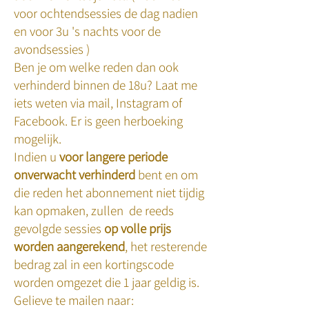
voor ochtendsessies de dag nadien
en voor 3u 's nachts voor de
avondsessies )
Ben je om welke reden dan ook
verhinderd binnen de 18u? Laat me
iets weten via mail, Instagram of
Facebook. Er is geen herboeking
mogelijk.
Indien u
voor langere periode
onverwacht verhinderd
bent en om
die reden het abonnement niet tijdig
kan opmaken, zullen de reeds
gevolgde sessies
op volle prijs
worden aangerekend
, het resterende
bedrag zal in een kortingscode
worden omgezet die 1 jaar geldig is.
Gelieve te mailen naar: