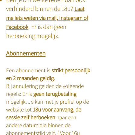
verhinderd binnen de 18u?
Laat
me iets weten via
mail,
Instagram
of
. Er is dan geen
Facebook
herboeking mogelijk.
Abonnementen
Een abonnement is
strikt persoonlijk
en 2 maanden geldig.
Bij annulering gelden de volgende
regels: Er is
geen terugbetaling
mogelijk. Je kan met je profiel op de
website tot
18u voor aanvang, de
sessie zelf herboeken
naar een
andere datum die binnen de
abonnementstijd valt. ( Voor 16u