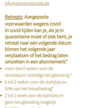
info@elementalroots.be
Retreats
:
Aangepaste
voorwaarden wegens covid
In covid tijden kan je, als je in
quarantaine moet of ziek bent, je
retreat naar een volgende datum
binnen het volgende jaar
verplaatsen of het bedrag laten
omzetten in een abonnement.*
meer dan 6 weken voor de
startdatum: volledige terugbetaling *
6 tot 2 weken voor de startdatum:
50% van het totaalbedrag*
2 tot 1 week voor de startdatum:
geen terugbetaling mogelijk