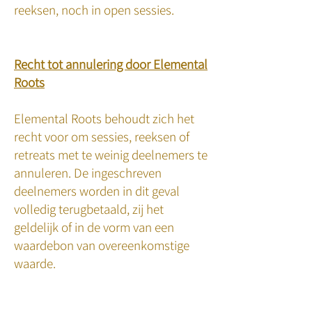
reeksen, noch in open sessies.
Recht tot annulering door Elemental
Roots
Elemental Roots behoudt zich het
recht voor om sessies, reeksen of
retreats met te weinig deelnemers te
annuleren. De ingeschreven
deelnemers worden in dit geval
volledig terugbetaald, zij het
geldelijk of in de vorm van een
waardebon van overeenkomstige
waarde.